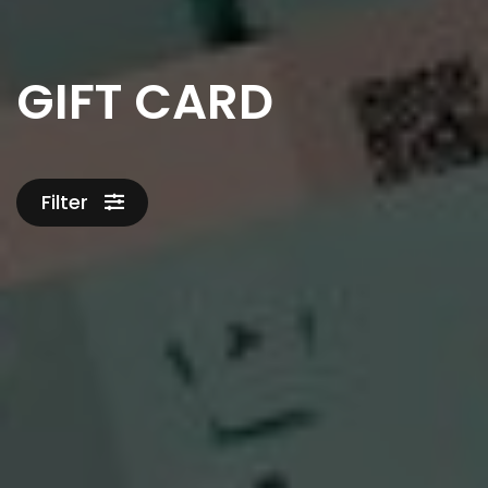
GIFT CARD
Filter