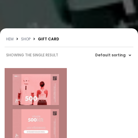
HEM
SHOP
GIFT CARD
SHOWING THE SINGLE RESULT
Default sorting