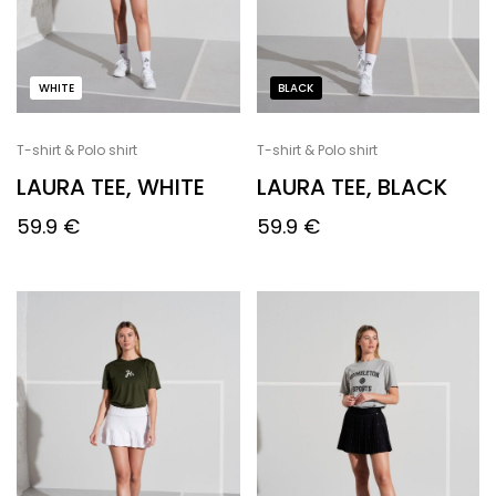
WHITE
BLACK
T-shirt & Polo shirt
T-shirt & Polo shirt
LAURA TEE, WHITE
LAURA TEE, BLACK
59.9
€
59.9
€