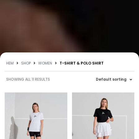
HEM
SHOP
WOMEN
T-SHIRT & POLO SHIRT
SHOWING ALL 11 RESULTS
Default sorting