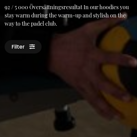
92 / 5 000 Översättningsresultat In our hoodies you
stay warm during the warm-up and stylish on the
way to the padel club.
Filter