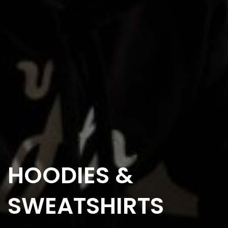
HOODIES &
SWEATSHIRTS