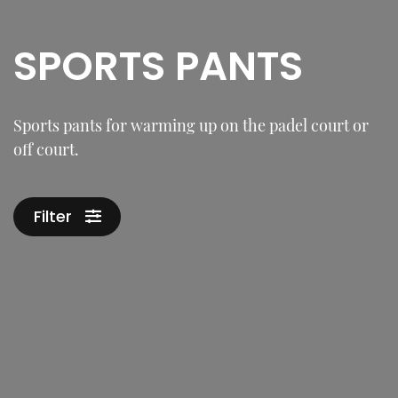
SPORTS PANTS
Sports pants for warming up on the padel court or
off court.
Filter