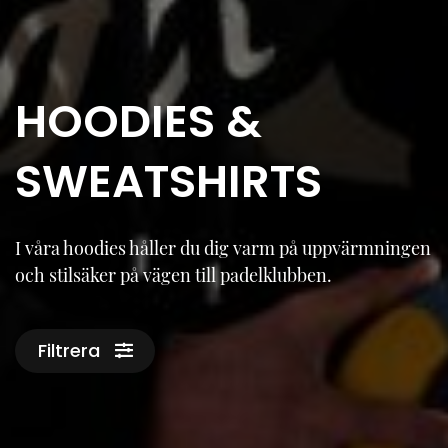
HOODIES &
SWEATSHIRTS
I våra hoodies håller du dig varm på uppvärmningen
och stilsäker på vägen till padelklubben.
Filtrera