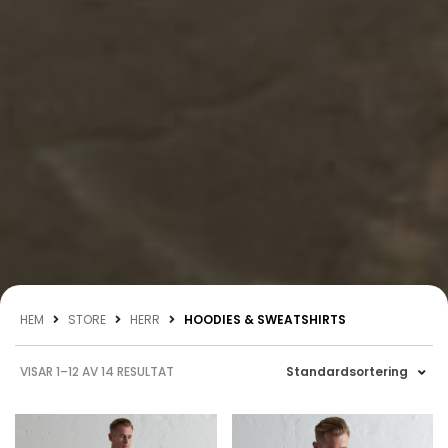
HEM
STORE
HERR
HOODIES & SWEATSHIRTS
VISAR 1–12 AV 14 RESULTAT
Standardsortering