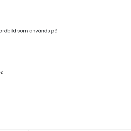
 ordbild som används på