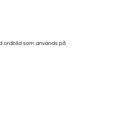
ed ordbild som används på