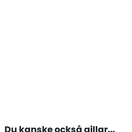
Du kanske också gillar...