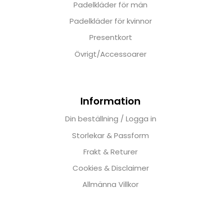
Padelkläder för män
Padelkläder för kvinnor
Presentkort
Övrigt/Accessoarer
Information
Din beställning / Logga in
Storlekar & Passform
Frakt & Returer
Cookies & Disclaimer
Allmänna Villkor