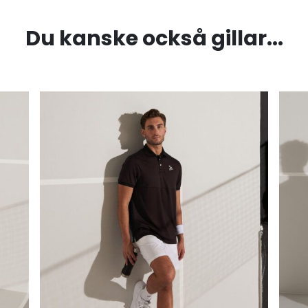
Du kanske också gillar...