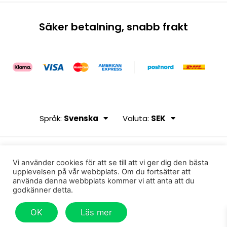
Säker betalning, snabb frakt
Språk:
Svenska
Valuta:
SEK
Vi använder cookies för att se till att vi ger dig den bästa
upplevelsen på vår webbplats. Om du fortsätter att
använda denna webbplats kommer vi att anta att du
godkänner detta.
© 2020, Humbleton
OK
Läs mer