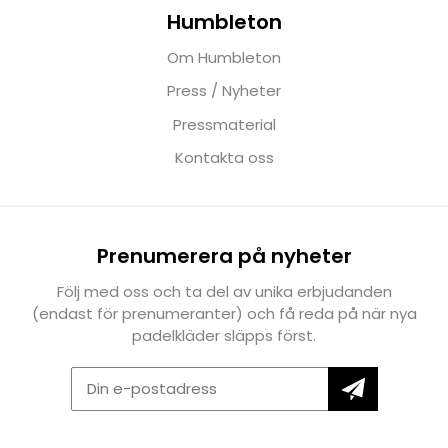
Humbleton
Om Humbleton
Press / Nyheter
Pressmaterial
Kontakta oss
Prenumerera på nyheter
Följ med oss och ta del av unika erbjudanden
(endast för prenumeranter) och få reda på när nya
padelkläder släpps först.