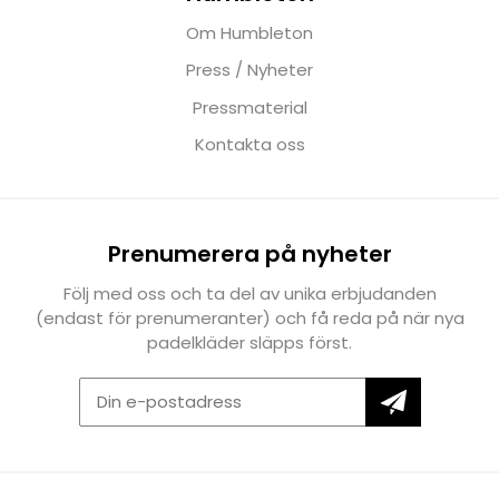
Om Humbleton
Press / Nyheter
Pressmaterial
Kontakta oss
Prenumerera på nyheter
Följ med oss och ta del av unika erbjudanden
(endast för prenumeranter) och få reda på när nya
padelkläder släpps först.