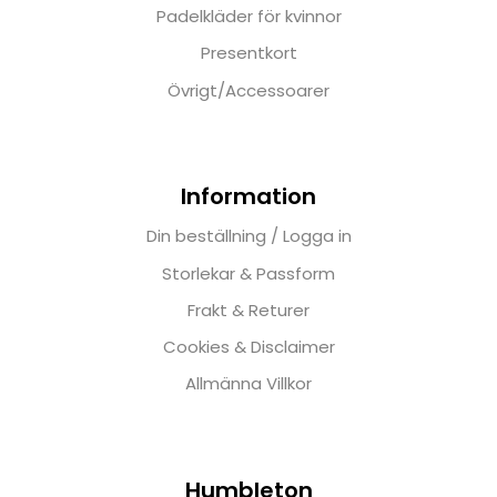
Padelkläder för kvinnor
Presentkort
Övrigt/Accessoarer
Information
Din beställning / Logga in
Storlekar & Passform
Frakt & Returer
Cookies & Disclaimer
Allmänna Villkor
Humbleton