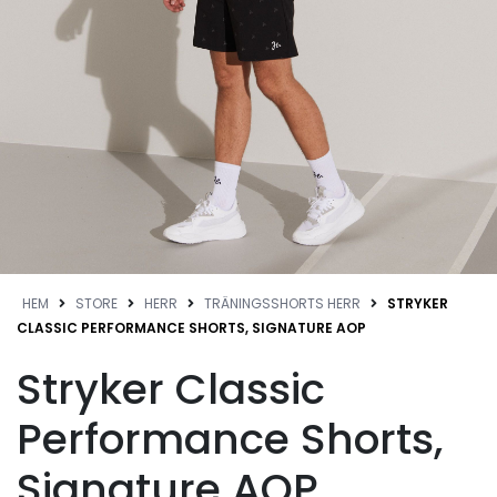
HEM
STORE
HERR
TRÄNINGSSHORTS HERR
STRYKER
CLASSIC PERFORMANCE SHORTS, SIGNATURE AOP
Stryker Classic
Performance Shorts,
Signature AOP