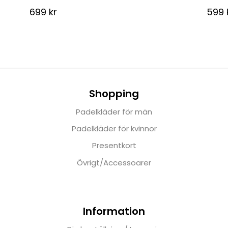
699
kr
599
Shopping
Padelkläder för män
Padelkläder för kvinnor
Presentkort
Övrigt/Accessoarer
Information