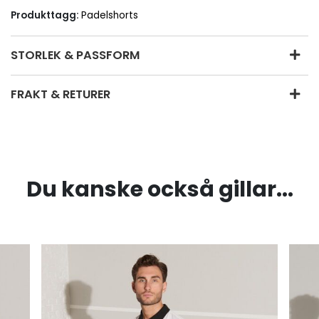
Produkttagg:
Padelshorts
STORLEK & PASSFORM
FRAKT & RETURER
Du kanske också gillar...