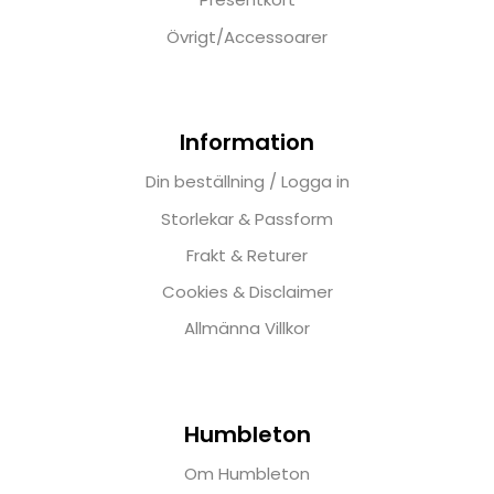
Övrigt/Accessoarer
Information
Din beställning / Logga in
Storlekar & Passform
Frakt & Returer
Cookies & Disclaimer
Allmänna Villkor
Humbleton
Om Humbleton