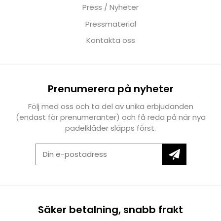
Press / Nyheter
Pressmaterial
Kontakta oss
Prenumerera på nyheter
Följ med oss och ta del av unika erbjudanden
(endast för prenumeranter) och få reda på när nya
padelkläder släpps först.
Säker betalning, snabb frakt