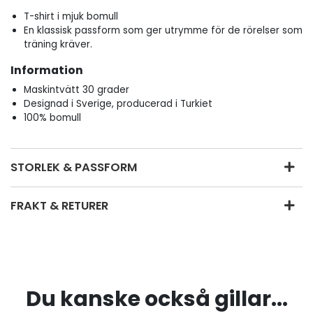
T-shirt i mjuk bomull
En klassisk passform som ger utrymme för de rörelser som
träning kräver.
Information
Maskintvätt 30 grader
Designad i Sverige, producerad i Turkiet
100% bomull
STORLEK & PASSFORM
FRAKT & RETURER
Du kanske också gillar...