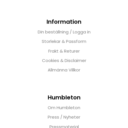
Information
Din beställning / Logga in
Storlekar & Passform
Frakt & Returer
Cookies & Disclaimer
Allmänna Villkor
Humbleton
Om Humbleton
Press / Nyheter
Pressmaterial