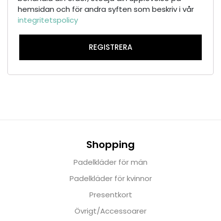
hemsidan och för andra syften som beskriv i vår
integritetspolicy
REGISTRERA
Shopping
Padelkläder för män
Padelkläder för kvinnor
Presentkort
Övrigt/Accessoarer