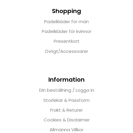
Shopping
Padelkläder för män
Padelkläder för kvinnor
Presentkort
Övrigt/Accessoarer
Information
Din beställning / Logga in
Storlekar & Passform
Frakt & Returer
Cookies & Disclaimer
Allmänna Villkor