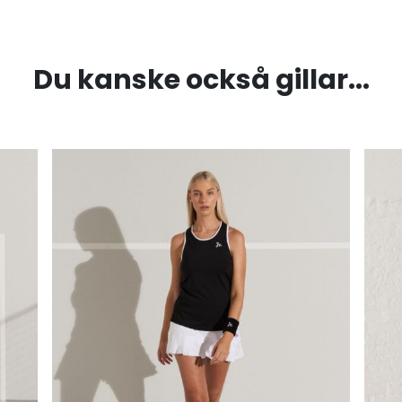
Du kanske också gillar...