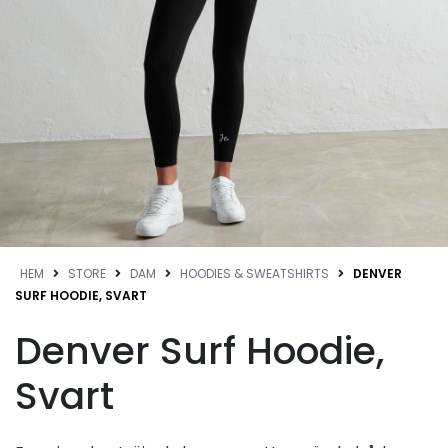
HEM
STORE
DAM
HOODIES & SWEATSHIRTS
DENVER
SURF HOODIE, SVART
Denver Surf Hoodie,
Svart