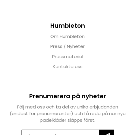
Humbleton
Om Humbleton
Press / Nyheter
Pressmaterial
Kontakta oss
Prenumerera på nyheter
Följ med oss och ta del av unika erbjudanden
(endast för prenumeranter) och få reda på när nya
padelkläder släpps först.