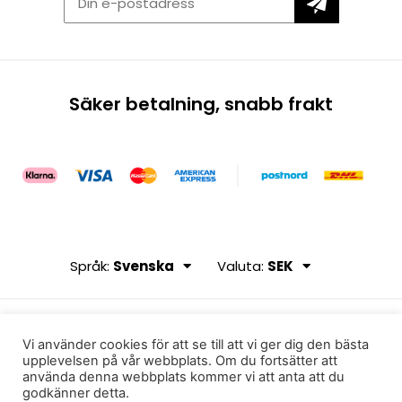
Säker betalning, snabb frakt
Språk:
Svenska
Valuta:
SEK
Vi använder cookies för att se till att vi ger dig den bästa
upplevelsen på vår webbplats. Om du fortsätter att
använda denna webbplats kommer vi att anta att du
godkänner detta.